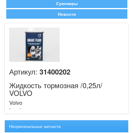
Сувениры
Новости
Артикул:
31400202
Жидкость тормозная /0,25л/
VOLVO
Volvo
Неоригинальные запчасти