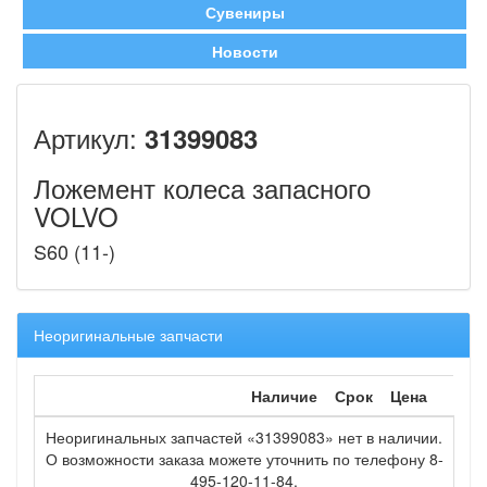
Сувениры
Новости
Артикул:
31399083
Ложемент колеса запасного
VOLVO
S60 (11-)
Неоригинальные запчасти
Наличие
Срок
Цена
Неоригинальных запчастей «31399083» нет в наличии.
О возможности заказа можете уточнить по телефону 8-
495-120-11-84.