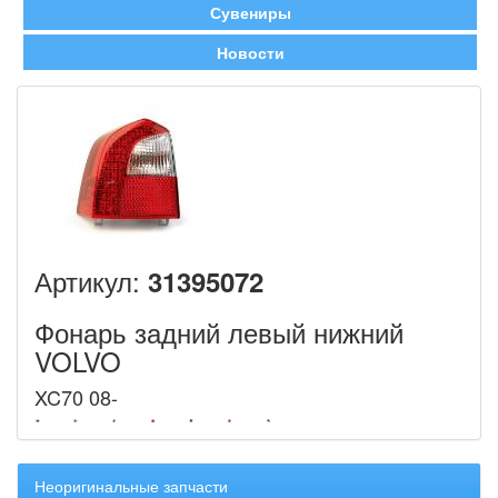
Сувениры
Новости
Артикул:
31395072
Фонарь задний левый нижний
VOLVO
XC70 08-
Неоригинальные запчасти