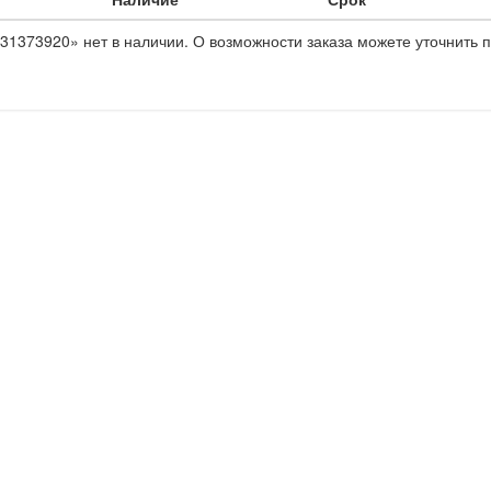
31373920» нет в наличии. О возможности заказа можете уточнить п