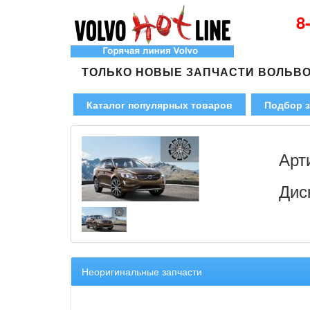
8
ТОЛЬКО НОВЫЕ ЗАПЧАСТИ ВОЛЬВ
Каталог популярных товаров
Подбор з
Арт
Дис
Неоригинальные запчасти