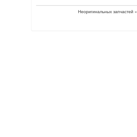
Неоригинальных запчастей «