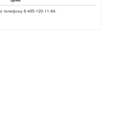
о телефону 8-495-120-11-84.