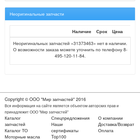
Неоригинальные запчасти
Наличие
Срок
Цена
Неоригинальных запчастей «31373463» нет в наличии.
О возможности заказа можете уточнить по телефону 8-
495-120-11-84.
Copyright © OOO "Мир запчастей" 2016
Вся информация на сайте является объектом авторских прав и
принадлежит ООО "Мир запчастей"
Каталог
Спецпредложения
О компании
запчастей
Наши
Доставка/Возврат
Каталог ТО
сертификаты
Оплата
Моторные масла
Top100