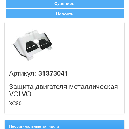
Сувениры
Новости
Артикул:
31373041
Защита двигателя металлическая
VOLVO
XC90
Неоригинальные запчасти