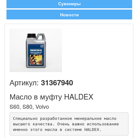
Сувениры
Новости
Артикул:
31367940
Масло в муфту HALDEX
S60, S80, Volvo
Специально разработанное минеральное масло 
высшего качества. Очень важно использование 
именно этого масла в системе HALDEX.