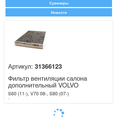
Сувениры
Новости
Артикул:
31366123
Фильтр вентиляции салона
дополнительный VOLVO
S60 (11-), V70 08-, S80 (07-)