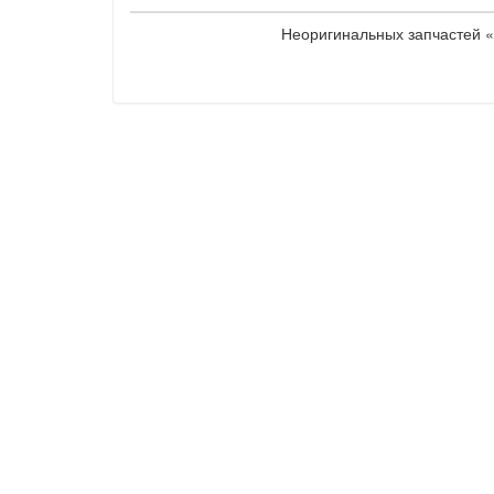
Неоригинальных запчастей «