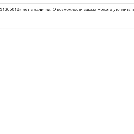
31365012» нет в наличии. О возможности заказа можете уточнить п