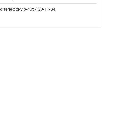
о телефону 8-495-120-11-84.