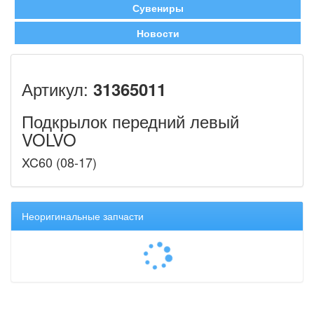
Сувениры
Новости
Артикул:
31365011
Подкрылок передний левый
VOLVO
XC60 (08-17)
Неоригинальные запчасти