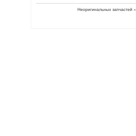
Неоригинальных запчастей «