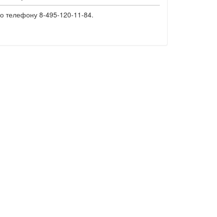
о телефону 8-495-120-11-84.