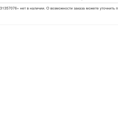
31357076» нет в наличии. О возможности заказа можете уточнить п