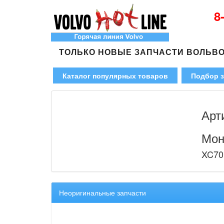
8
ТОЛЬКО НОВЫЕ ЗАПЧАСТИ ВОЛЬВ
Каталог популярных товаров
Подбор з
Арт
Мон
XC70
Неоригинальные запчасти