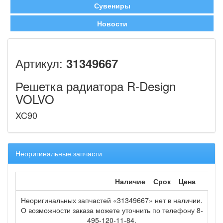
Сувениры
Новости
Артикул:
31349667
Решетка радиатора R-Design
VOLVO
XC90
Неоригинальные запчасти
Наличие
Срок
Цена
Неоригинальных запчастей «31349667» нет в наличии.
О возможности заказа можете уточнить по телефону 8-
495-120-11-84.