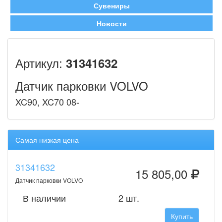
Сувениры
Новости
Артикул:
31341632
Датчик парковки VOLVO
XC90, XC70 08-
Самая низкая цена
31341632
15 805,00
Датчик парковки VOLVO
В наличии
2 шт.
Купить