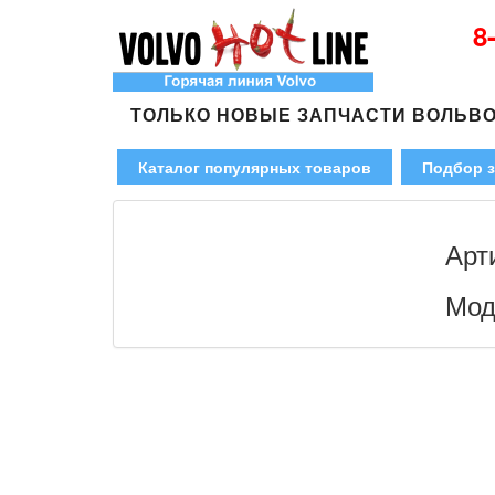
8
ТОЛЬКО НОВЫЕ ЗАПЧАСТИ ВОЛЬВ
Каталог популярных товаров
Подбор з
Арт
Мод