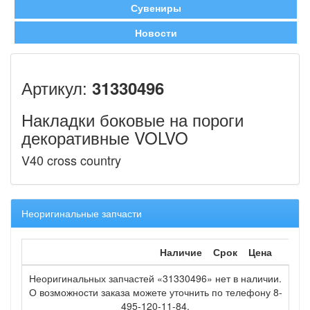
Сувениры
Новости
Артикул:
31330496
Накладки боковые на пороги
декоративные VOLVO
V40 cross country
Неоригинальные запчасти
Наличие
Срок
Цена
Неоригинальных запчастей «31330496» нет в наличии.
О возможности заказа можете уточнить по телефону 8-
495-120-11-84.