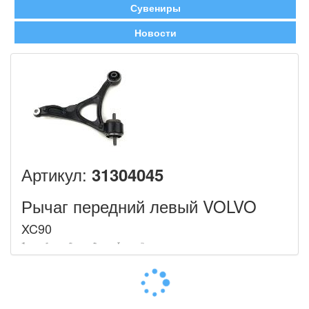
Сувениры
Новости
Артикул:
31304045
Рычаг передний левый VOLVO
XC90