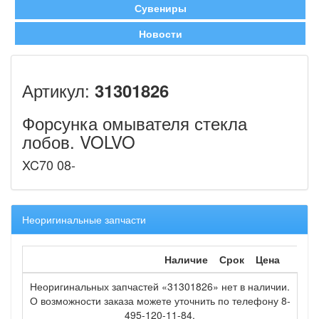
Сувениры
Новости
Артикул:
31301826
Форсунка омывателя стекла
лобов. VOLVO
XC70 08-
Неоригинальные запчасти
Наличие
Срок
Цена
Неоригинальных запчастей «31301826» нет в наличии.
О возможности заказа можете уточнить по телефону 8-
495-120-11-84.