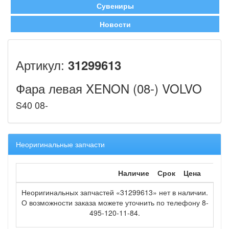
Сувениры
Новости
Артикул:
31299613
Фара левая XENON (08-) VOLVO
S40 08-
Неоригинальные запчасти
Наличие
Срок
Цена
Неоригинальных запчастей «31299613» нет в наличии.
О возможности заказа можете уточнить по телефону 8-
495-120-11-84.