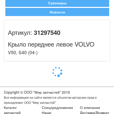
Сувениры
Новости
Артикул:
31297540
Крыло переднее левое VOLVO
V50, S40 (04-)
Copyright © OOO "Мир запчастей" 2016
Вся информация на сайте является объектом авторских прав и
принадлежит ООО "Мир запчастей"
Каталог
Спецпредложения
О компании
запчастей
Наши
Доставка/Возврат