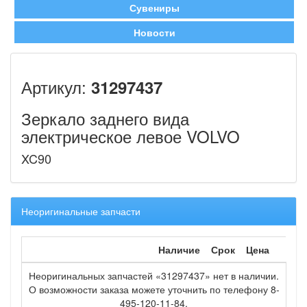
Сувениры
Новости
Артикул:
31297437
Зеркало заднего вида
электрическое левое VOLVO
XC90
Неоригинальные запчасти
Наличие
Срок
Цена
Неоригинальных запчастей «31297437» нет в наличии.
О возможности заказа можете уточнить по телефону 8-
495-120-11-84.