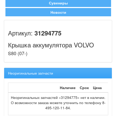
Сувениры
Новости
Артикул:
31294775
Крышка аккумулятора VOLVO
S80 (07-)
Неоригинальные запчасти
Наличие
Срок
Цена
Неоригинальных запчастей «31294775» нет в наличии.
О возможности заказа можете уточнить по телефону 8-
495-120-11-84.