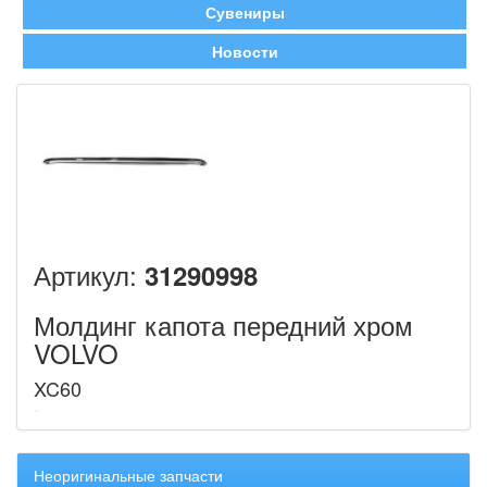
Сувениры
Новости
Артикул:
31290998
Молдинг капота передний хром
VOLVO
XC60
Неоригинальные запчасти