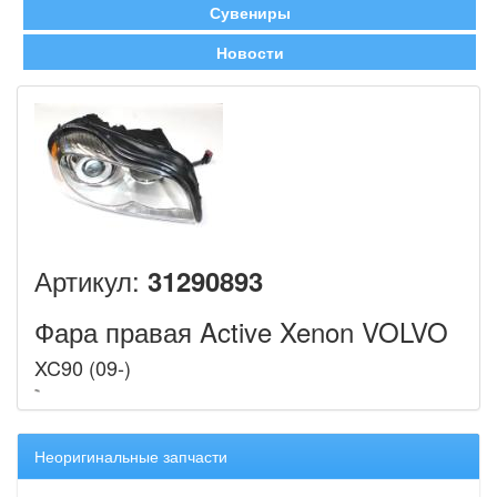
Сувениры
Новости
Артикул:
31290893
Фара правая Active Xenon VOLVO
XC90 (09-)
Неоригинальные запчасти