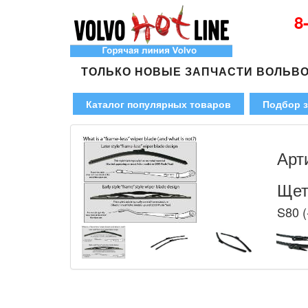
8
ТОЛЬКО НОВЫЕ ЗАПЧАСТИ ВОЛЬВ
Каталог популярных товаров
Подбор з
Арт
Щет
S80 (