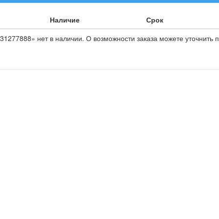
Наличие
Срок
31277888» нет в наличии. О возможности заказа можете уточнить п