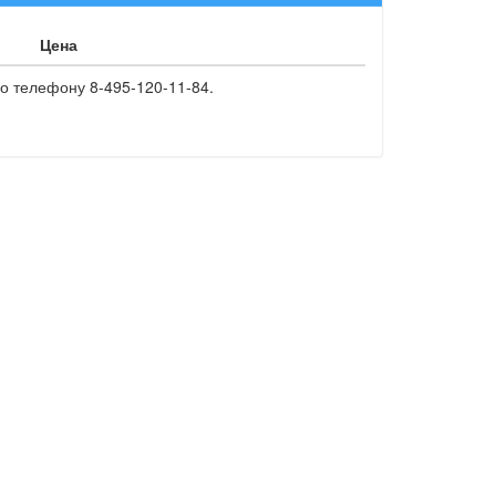
Цена
о телефону 8-495-120-11-84.