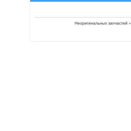
Неоригинальных запчастей «