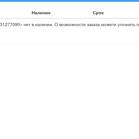
Наличие
Срок
31277090» нет в наличии. О возможности заказа можете уточнить п