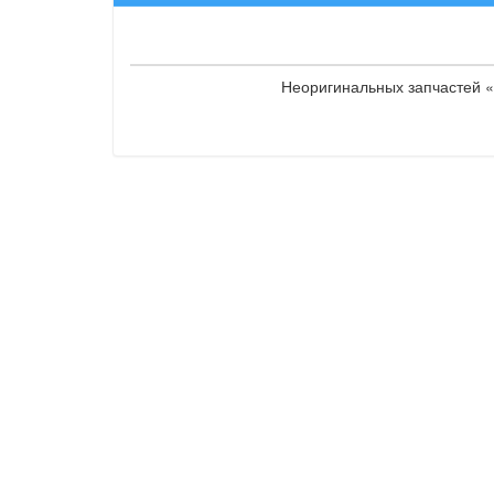
Неоригинальных запчастей «