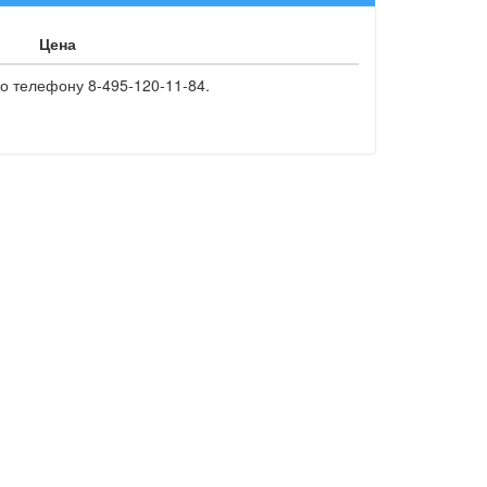
Цена
о телефону 8-495-120-11-84.