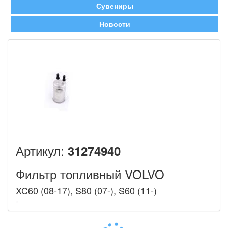
Сувениры
Новости
Артикул:
31274940
Фильтр топливный VOLVO
XC60 (08-17), S80 (07-), S60 (11-)