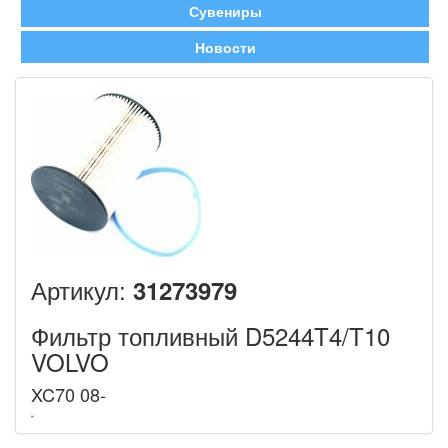
Сувениры
Новости
Артикул:
31273979
Фильтр топливный D5244T4/T10
VOLVO
XC70 08-