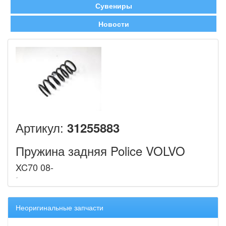
Сувениры
Новости
Артикул:
31255883
Пружина задняя Police VOLVO
XC70 08-
Неоригинальные запчасти