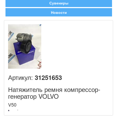
Сувениры
Новости
Артикул:
31251653
Натяжитель ремня компрессор-
генератор VOLVO
V50