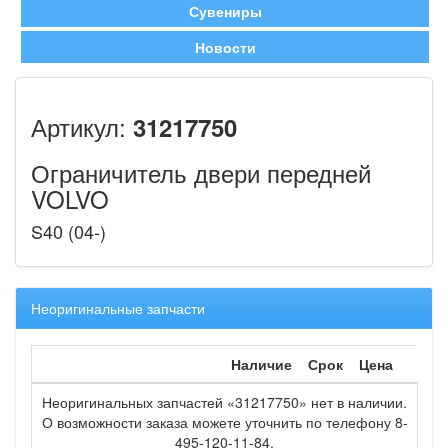
Сувениры
Новости
Артикул:
31217750
Ограничитель двери передней
VOLVO
S40 (04-)
Неоригинальные запчасти
Наличие
Срок
Цена
Неоригинальных запчастей «31217750» нет в наличии.
О возможности заказа можете уточнить по телефону 8-
495-120-11-84.