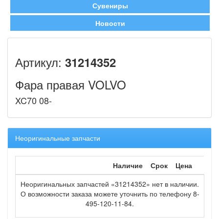
Сувениры
Новости
Артикул:
31214352
Фара правая VOLVO
XC70 08-
Неоригинальные запчасти
Наличие
Срок
Цена
Неоригинальных запчастей «31214352» нет в наличии.
О возможности заказа можете уточнить по телефону 8-
495-120-11-84.