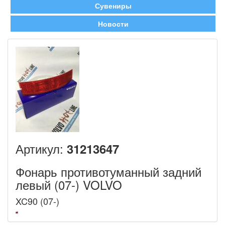
Сувениры
Новости
Артикул:
31213647
Фонарь противотуманный задний
левый (07-) VOLVO
XC90 (07-)