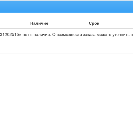
Наличие
Срок
31202515» нет в наличии. О возможности заказа можете уточнить п