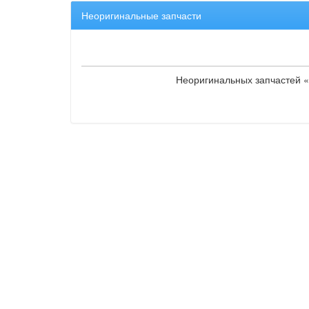
Неоригинальные запчасти
Неоригинальных запчастей «