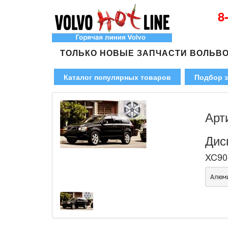
8
ТОЛЬКО НОВЫЕ ЗАПЧАСТИ ВОЛЬВ
Каталог популярных товаров
Подбор з
Арт
Дис
XC90 
Алюм