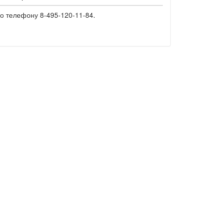
о телефону 8-495-120-11-84.