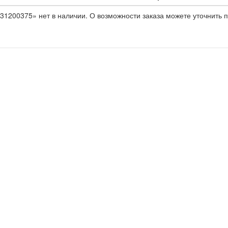
31200375» нет в наличии. О возможности заказа можете уточнить п