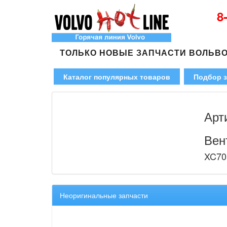
8
ТОЛЬКО НОВЫЕ ЗАПЧАСТИ ВОЛЬВ
Каталог популярных товаров
Подбор з
Арт
Вен
XC70
Неоригинальные запчасти