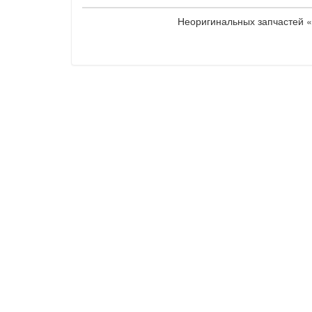
Неоригинальных запчастей «