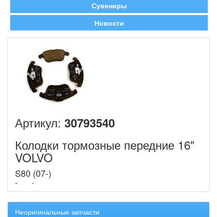
Сувениры
Новости
Артикул:
30793540
Колодки тормозные передние 16"
VOLVO
S80 (07-)
Неоригинальные запчасти