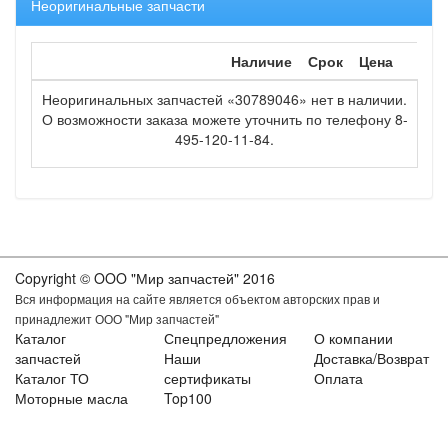
Неоригинальные запчасти
Наличие
Срок
Цена
Неоригинальных запчастей «30789046» нет в наличии.
О возможности заказа можете уточнить по телефону 8-
495-120-11-84.
Copyright © OOO "Мир запчастей" 2016
Вся информация на сайте является объектом авторских прав и
принадлежит ООО "Мир запчастей"
Каталог
Спецпредложения
О компании
запчастей
Наши
Доставка/Возврат
Каталог ТО
сертификаты
Оплата
Моторные масла
Top100