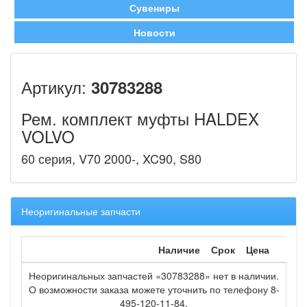
Сувениры
Новости
Артикул:
30783288
Рем. комплект муфты HALDEX
VOLVO
60 серия, V70 2000-, XC90, S80
Неоригинальные запчасти
Наличие
Срок
Цена
Неоригинальных запчастей «30783288» нет в наличии.
О возможности заказа можете уточнить по телефону 8-
495-120-11-84.