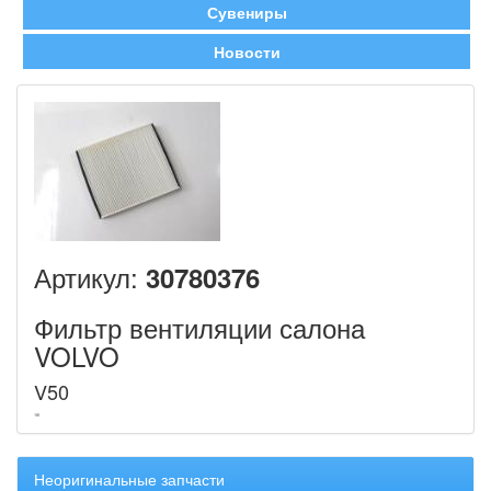
Сувениры
Новости
Артикул:
30780376
Фильтр вентиляции салона
VOLVO
V50
Неоригинальные запчасти