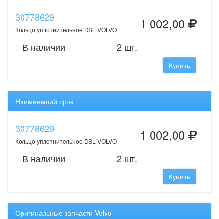
30778629
1 002,00
Кольцо уплотнительное DSL VOLVO
В наличии
2 шт.
Купить
Наименьший срок
30778629
1 002,00
Кольцо уплотнительное DSL VOLVO
В наличии
2 шт.
Купить
Оригинальные запчасти Volvo