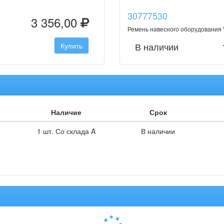
30777530
3 356,00
Ремень навесного оборудования
В наличии
Купить
Наличие
Срок
1 шт. Со склада A
В наличии