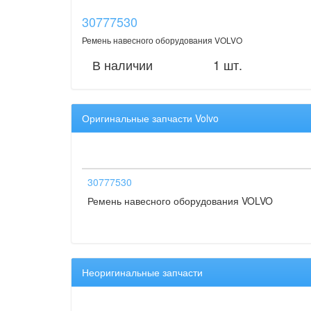
30777530
Ремень навесного оборудования VOLVO
В наличии
1 шт.
Оригинальные запчасти Volvo
30777530
Ремень навесного оборудования VOLVO
Неоригинальные запчасти