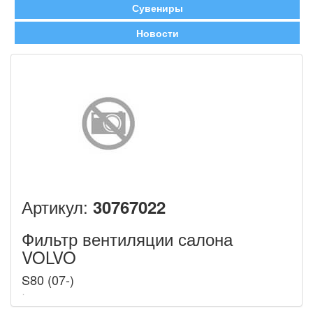
Сувениры
Новости
Артикул:
30767022
Фильтр вентиляции салона
VOLVO
S80 (07-)