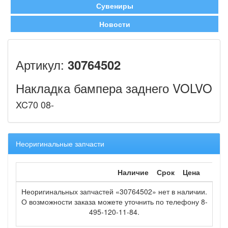
Сувениры
Новости
Артикул:
30764502
Накладка бампера заднего VOLVO
XC70 08-
Неоригинальные запчасти
Наличие
Срок
Цена
Неоригинальных запчастей «30764502» нет в наличии.
О возможности заказа можете уточнить по телефону 8-
495-120-11-84.