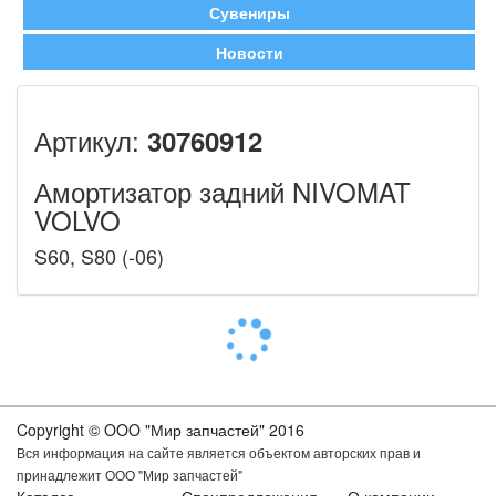
Сувениры
Новости
Артикул:
30760912
Амортизатор задний NIVOMAT
VOLVO
S60, S80 (-06)
Copyright © OOO "Мир запчастей" 2016
Вся информация на сайте является объектом авторских прав и
принадлежит ООО "Мир запчастей"