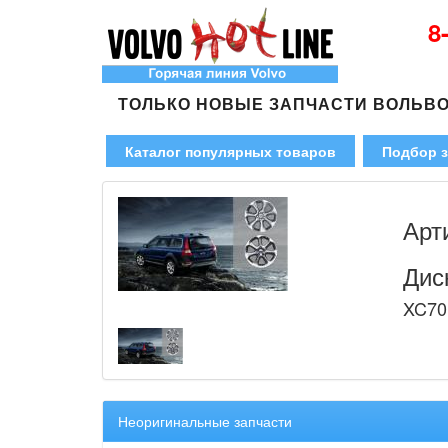
8
ТОЛЬКО НОВЫЕ ЗАПЧАСТИ ВОЛЬВ
Каталог популярных товаров
Подбор з
Арт
Дис
XC70
Неоригинальные запчасти