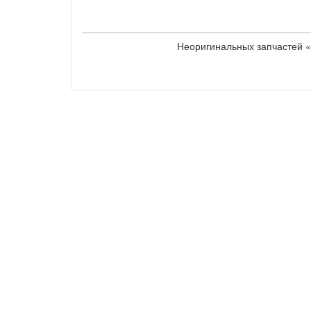
Неоригинальных запчастей «