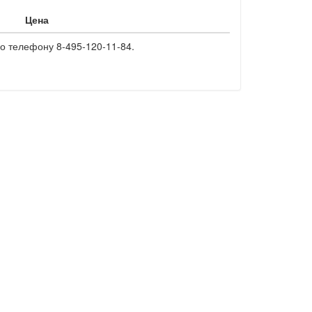
Цена
о телефону 8-495-120-11-84.