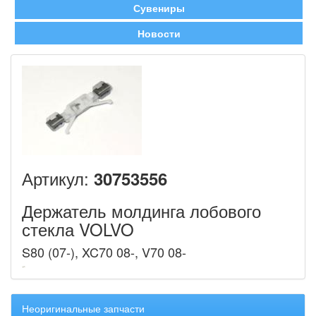
Сувениры
Новости
Артикул:
30753556
Держатель молдинга лобового
стекла VOLVO
S80 (07-), XC70 08-, V70 08-
Неоригинальные запчасти