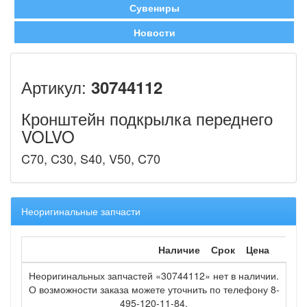
Сувениры
Новости
Артикул:
30744112
Кронштейн подкрылка переднего
VOLVO
C70, C30, S40, V50, C70
Неоригинальные запчасти
Наличие
Срок
Цена
Неоригинальных запчастей «30744112» нет в наличии.
О возможности заказа можете уточнить по телефону 8-
495-120-11-84.