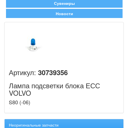
Сувениры
Новости
Артикул:
30739356
Лампа подсветки блока ЕСС
VOLVO
S80 (-06)
Неоригинальные запчасти