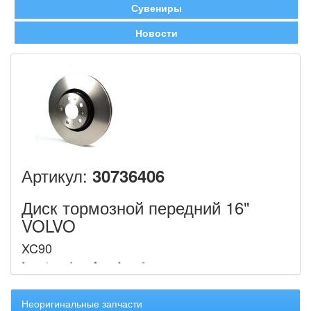
Сувениры
Новости
Артикул:
30736406
Диск тормозной передний 16"
VOLVO
XC90
Неоригинальные запчасти