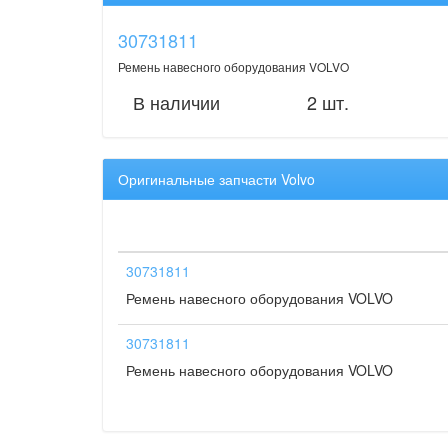
30731811
Ремень навесного оборудования VOLVO
В наличии
2 шт.
Оригинальные запчасти Volvo
30731811
Ремень навесного оборудования VOLVO
30731811
Ремень навесного оборудования VOLVO