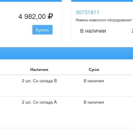
30731811
4 982,00
Ремень навесного оборудования
В наличии
Купить
Наличие
Срок
2 шт. Со склада B
В наличии
2 шт. Со склада A
В наличии